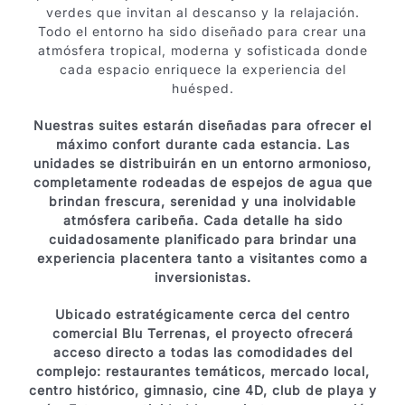
verdes que invitan al descanso y la relajación.
Contáctenos
Todo el entorno ha sido diseñado para crear una
atmósfera tropical, moderna y sofisticada donde
cada espacio enriquece la experiencia del
huésped.
Nuestras suites estarán diseñadas para ofrecer el
máximo confort durante cada estancia. Las
unidades se distribuirán en un entorno armonioso,
completamente rodeadas de espejos de agua que
brindan frescura, serenidad y una inolvidable
atmósfera caribeña. Cada detalle ha sido
cuidadosamente planificado para brindar una
experiencia placentera tanto a visitantes como a
inversionistas.
Ubicado estratégicamente cerca del centro
comercial Blu Terrenas, el proyecto ofrecerá
acceso directo a todas las comodidades del
complejo: restaurantes temáticos, mercado local,
centro histórico, gimnasio, cine 4D, club de playa y