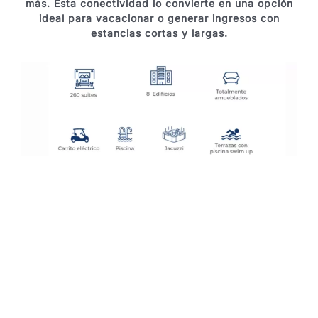
más. Esta conectividad lo convierte en una opción
ideal para vacacionar o generar ingresos con
estancias cortas y largas.